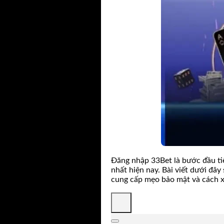
Đăng nhập 33Bet là bước đầu ti
nhất hiện nay. Bài viết dưới đâ
cung cấp mẹo bảo mật và cách xử