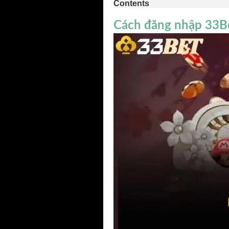
Contents
Cách đăng nhập 33B