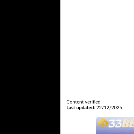
Content verified
Last updated:
22/12/2025