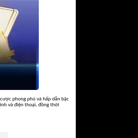
á cược phong phú và hấp dẫn bậc
ính và điện thoại, đồng thời