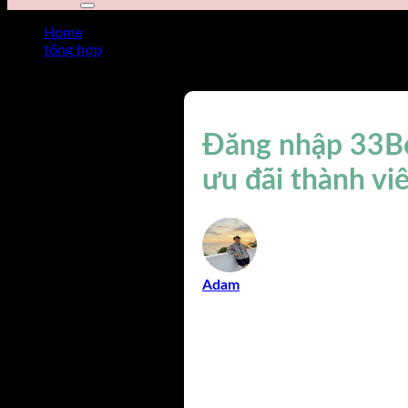
Home
tổng hợp
Đăng nhập 33Bet – Truy cập an toàn, bảo mật tuyệt đối v
Đăng nhập 33Bet
ưu đãi thành vi
Adam