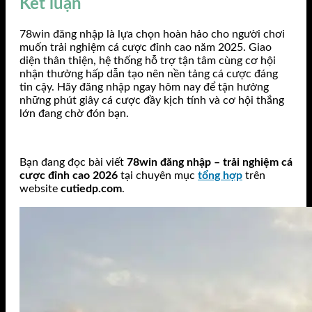
Kết luận
78win đăng nhập là lựa chọn hoàn hảo cho người chơi
muốn trải nghiệm cá cược đỉnh cao năm 2025. Giao
diện thân thiện, hệ thống hỗ trợ tận tâm cùng cơ hội
nhận thưởng hấp dẫn tạo nên nền tảng cá cược đáng
tin cậy. Hãy đăng nhập ngay hôm nay để tận hưởng
những phút giây cá cược đầy kịch tính và cơ hội thắng
lớn đang chờ đón bạn.
Bạn đang đọc bài viết
78win đăng nhập – trải nghiệm cá
cược đỉnh cao 2026
tại chuyên mục
tổng hợp
trên
website
cutiedp.com
.