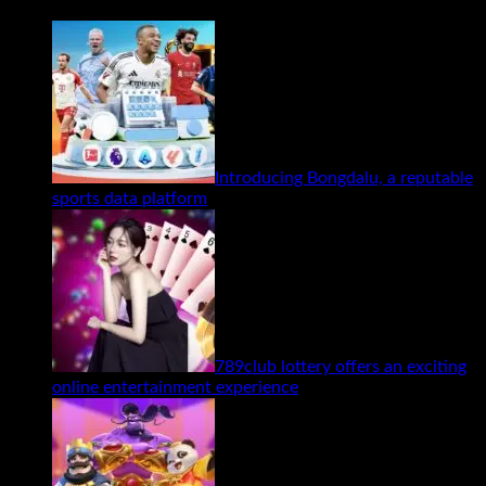
Introducing Bongdalu, a reputable
sports data platform
789club lottery offers an exciting
online entertainment experience