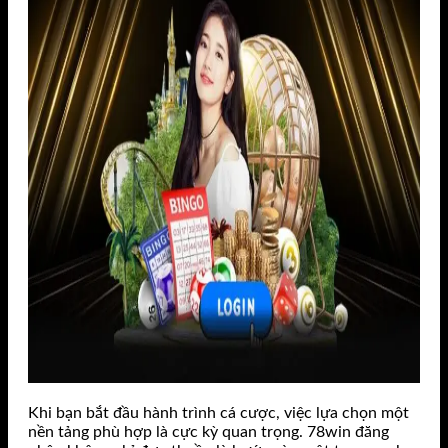
Khi bạn bắt đầu hành trình cá cược, việc lựa chọn một
nền tảng phù hợp là cực kỳ quan trọng. 78win đăng