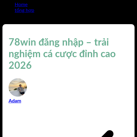
Home
tổng hợp
78win đăng nhập – trải nghiệm cá cược đỉnh cao 2026
78win đăng nhập – trải
nghiệm cá cược đỉnh cao
2026
Adam