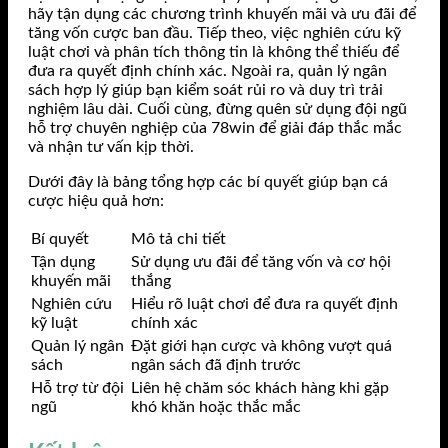
hãy tận dụng các chương trình khuyến mãi và ưu đãi để
tăng vốn cược ban đầu. Tiếp theo, việc nghiên cứu kỹ
luật chơi và phân tích thông tin là không thể thiếu để
đưa ra quyết định chính xác. Ngoài ra, quản lý ngân
sách hợp lý giúp bạn kiểm soát rủi ro và duy trì trải
nghiệm lâu dài. Cuối cùng, đừng quên sử dụng đội ngũ
hỗ trợ chuyên nghiệp của 78win để giải đáp thắc mắc
và nhận tư vấn kịp thời.
Dưới đây là bảng tổng hợp các bí quyết giúp bạn cá
cược hiệu quả hơn:
Bí quyết
Mô tả chi tiết
Tận dụng
Sử dụng ưu đãi để tăng vốn và cơ hội
khuyến mãi
thắng
Nghiên cứu
Hiểu rõ luật chơi để đưa ra quyết định
kỹ luật
chính xác
Quản lý ngân
Đặt giới hạn cược và không vượt quá
sách
ngân sách đã định trước
Hỗ trợ từ đội
Liên hệ chăm sóc khách hàng khi gặp
ngũ
khó khăn hoặc thắc mắc