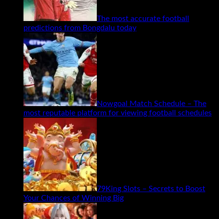
The most accurate football
predictions from Bongdalu today
Nowgoal Match Schedule – The
most reputable platform for viewing football schedules
79King Slots – Secrets to Boost
Your Chances of Winning Big