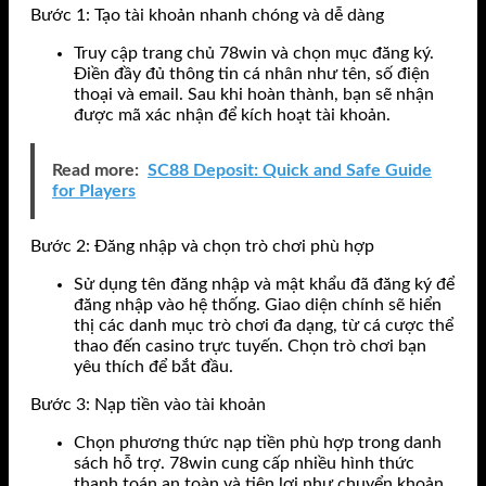
Bước 1: Tạo tài khoản nhanh chóng và dễ dàng
Truy cập trang chủ 78win và chọn mục đăng ký.
Điền đầy đủ thông tin cá nhân như tên, số điện
thoại và email. Sau khi hoàn thành, bạn sẽ nhận
được mã xác nhận để kích hoạt tài khoản.
Read more:
SC88 Deposit: Quick and Safe Guide
for Players
Bước 2: Đăng nhập và chọn trò chơi phù hợp
Sử dụng tên đăng nhập và mật khẩu đã đăng ký để
đăng nhập vào hệ thống. Giao diện chính sẽ hiển
thị các danh mục trò chơi đa dạng, từ cá cược thể
thao đến casino trực tuyến. Chọn trò chơi bạn
yêu thích để bắt đầu.
Bước 3: Nạp tiền vào tài khoản
Chọn phương thức nạp tiền phù hợp trong danh
sách hỗ trợ. 78win cung cấp nhiều hình thức
thanh toán an toàn và tiện lợi như chuyển khoản