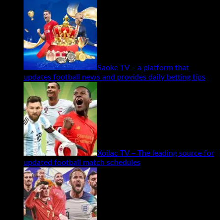
Saoke TV – a platform that
updates football news and provides daily betting tips
Xoilac TV – The leading source for
updated football match schedules