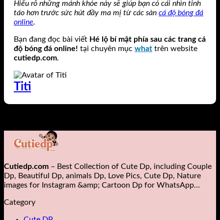
Hiểu rõ những mánh khóe này sẽ giúp bạn có cái nhìn tỉnh
táo hơn trước sức hút đầy ma mị từ các sàn
cá độ bóng đá
online
.
Bạn đang đọc bài viết
Hé lộ bí mật phía sau các trang cá
độ bóng đá online!
tại chuyên mục
what
trên website
cutiedp.com
.
Titi
Related Posts
Không tìm thấy danh mục chính.
Cutiedp.com
– Best Collection of Cute Dp, including Couple
Dp, Beautiful Dp, animals Dp​, Love Pics, Cute Dp, Nature
images for Instagram &amp; Cartoon Dp for WhatsApp…
Category
Cute DP