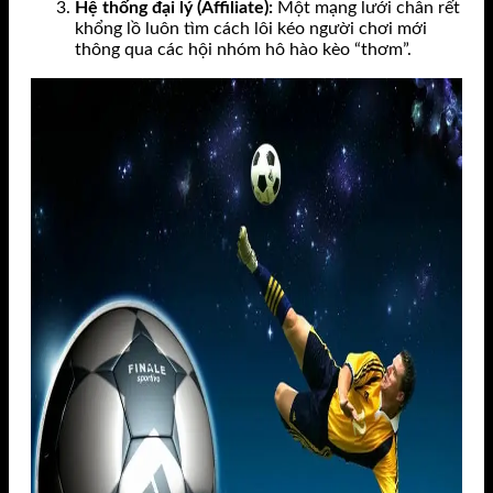
Hệ thống đại lý (Affiliate):
Một mạng lưới chân rết
khổng lồ luôn tìm cách lôi kéo người chơi mới
thông qua các hội nhóm hô hào kèo “thơm”.