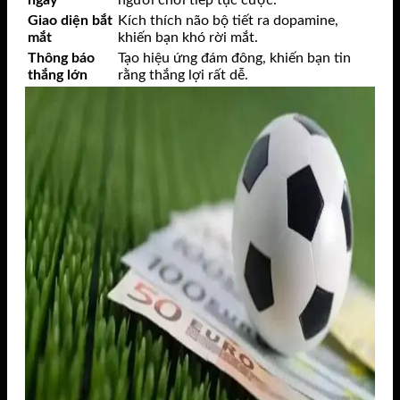
Giao diện bắt
Kích thích não bộ tiết ra dopamine,
mắt
khiến bạn khó rời mắt.
Thông báo
Tạo hiệu ứng đám đông, khiến bạn tin
thắng lớn
rằng thắng lợi rất dễ.