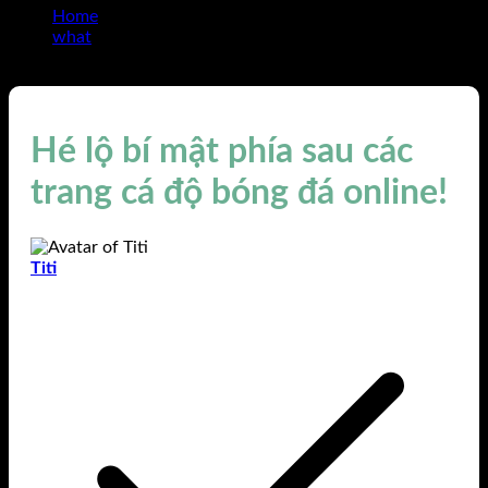
Home
what
Hé lộ bí mật phía sau các trang cá độ bóng đá online!
Hé lộ bí mật phía sau các
trang cá độ bóng đá online!
Titi